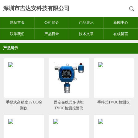
深圳市吉达安科技有限公司
网站首页
公司简介
产品展示
新闻中心
联系我们
产品目录
技术文章
在线留言
产品展示
手提式高精度TVOC检
固定在线式多功能
手持式TVOC检测仪
测仪
TVOC检测报警仪