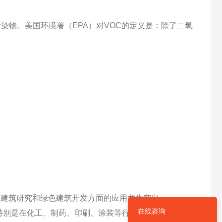
染物。美国环境署（EPA）对VOC的定义是：除了二氧
态建筑研究和绿色建筑开发方面的应用尤为突出。
在线咨询
别是在化工、制药、印刷、涂装等行业，TVOC仪器可