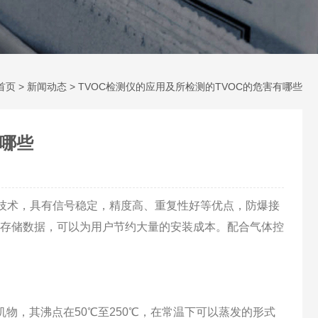
首页
>
新闻动态
> TVOC检测仪的应用及所检测的TVOC的危害有哪些
有哪些
器技术，具有信号稳定，精度高、重复性好等优点，防爆接
存储数据，可以为用户节约大量的安装成本。配合气体控
机物，其沸点在50℃至250℃，在常温下可以蒸发的形式