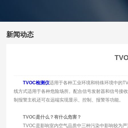
新闻动态
TV
TVOC检测仪
适用于各种工业环境和特殊环境中的T
线方式适用于各种危险场所。配合信号发射器和信号接收
制报警主机还可在远端实现显示、控制、报警等功能。
TVOC是什么？有什么危害？
TVOC是影响室内空气品质中三种污染中影响较为严重的