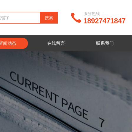
服务热线：
18927471847
新闻动态
在线留言
联系我们