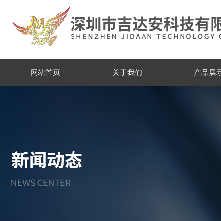
网站首页
关于我们
产品展