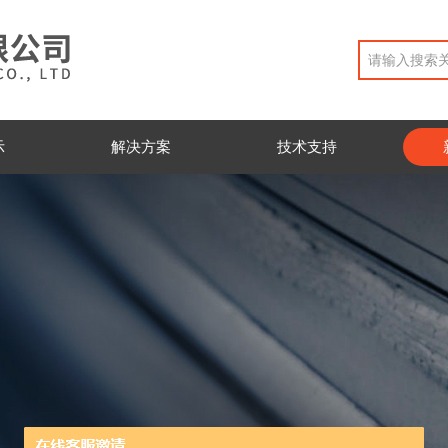
示
解决方案
技术支持