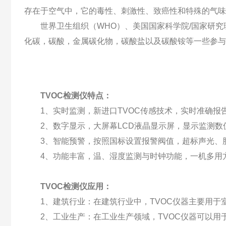
存在于空气中，它的毒性、刺激性、致癌性和特殊的气味
世界卫生组织（WHO）、美国国家科学院/国家研究理事
化碳，碳酸，金属碳化物，碳酸盐以及碳酸铵等一些参与
TVOC检测仪特点：
1、实时监测，新进口TVOC传感技术，实时准确报
2、数字显示，大屏幕LCD液晶显示屏，显示监测数
3、智能预警，按照国标设置报警阀值，超标声光、
4、功能丰富，温、湿度监测与时钟功能，一机多用
TVOC检测仪应用：
1、建筑行业：在建筑行业中，TVOC仪器主要用于室
2、工业生产：在工业生产领域，TVOC仪器可以用于