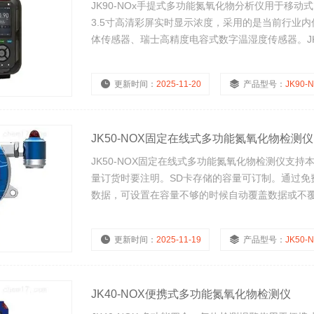
JK90-NOx手提式多功能氮氧化物分析仪用于移
3.5寸高清彩屏实时显示浓度，采用的是当前行业
体传感器、瑞士高精度电容式数字温湿度传感器。JK
化物分析仪可以检测分析管道中或
更新时间：
2025-11-20
产品型号：
JK90-
JK50-NOX固定在线式多功能氮氧化物检测仪
JK50-NOX固定在线式多功能氮氧化物检测仪支
量订货时要注明。SD卡存储的容量可订制。通过
数据，可设置在容量不够的时候自动覆盖数据或不
更新时间：
2025-11-19
产品型号：
JK50-
JK40-NOX便携式多功能氮氧化物检测仪