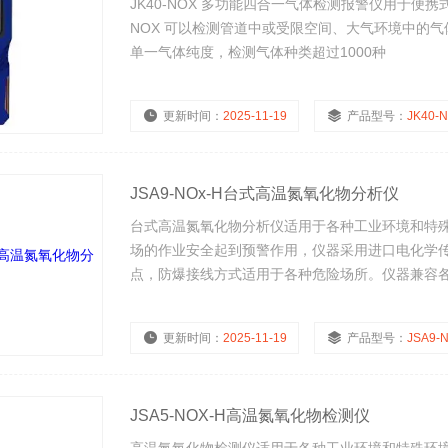
JK40-NOX 多功能四合一气体检测报警仪用于便
NOX 可以检测管道中或受限空间、大气环境中的
单一气体纯度，检测气体种类超过1000种
更新时间：
2025-11-19
产品型号：
JK40-
JSA9-NOx-H台式高温氮氧化物分析仪
台式高温氮氧化物分析仪适用于各种工业环境和特
场的作业安全起到预警作用，仪器采用进口电化学
点，防爆接线方式适用于各种危险场所。仪器兼容各
和远程监控、报警功能。
更新时间：
2025-11-19
产品型号：
JSA9-
JSA5-NOX-H高温氮氧化物检测仪