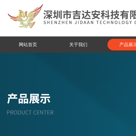
网站首页
关于我们
产品展