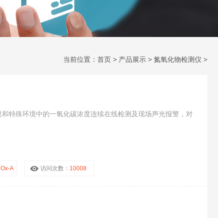
当前位置：
首页
>
产品展示
>
氮氧化物检测仪
>
境和特殊环境中的一氧化碳浓度连续在线检测及现场声光报警，对
NOx-A
访问次数：
10008