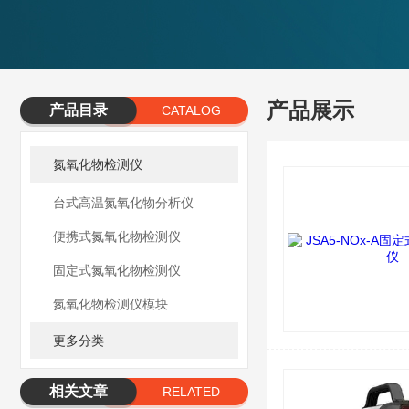
产品展示
产品目录
CATALOG
氮氧化物检测仪
台式高温氮氧化物分析仪
便携式氮氧化物检测仪
固定式氮氧化物检测仪
氮氧化物检测仪模块
更多分类
相关文章
RELATED