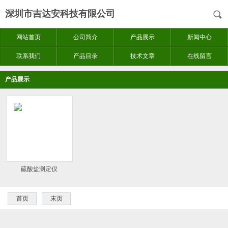
深圳市吉达安科技有限公司
网站首页
公司简介
产品展示
新闻中心
联系我们
产品目录
技术文章
在线留言
产品展示
硫酸盐测定仪
首页
末页