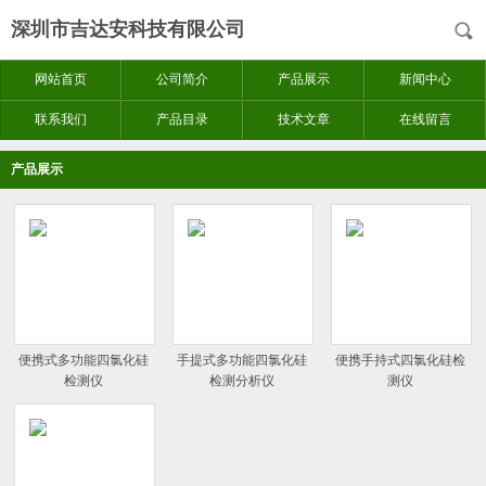
深圳市吉达安科技有限公司
网站首页
公司简介
产品展示
新闻中心
联系我们
产品目录
技术文章
在线留言
产品展示
便携式多功能四氯化硅
手提式多功能四氯化硅
便携手持式四氯化硅检
检测仪
检测分析仪
测仪