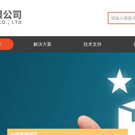
示
解决方案
技术支持