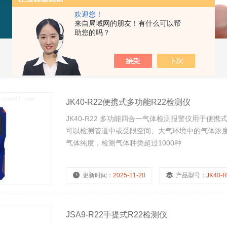
欢迎您！
来自局域网的朋友！有什么可以帮
助您的吗？
JK40-R22便携式多功能R22检测仪
JK40-R22 多功能四合一气体检测报警仪用于便携
可以检测管道中或受限空间、大气环境中的气体浓
气体纯度，检测气体种类超过1000种
更新时间：
2025-11-20
产品型号：
JK40-
JSA9-R22手提式R22检测仪