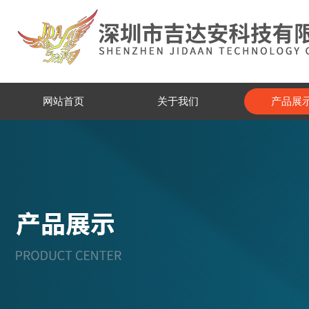
网站首页
关于我们
产品展