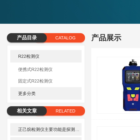
产品展示
产品目录
CATALOG
R22检测仪
便携式R22检测仪
固定式R22检测仪
更多分类
相关文章
RELATED
ARTICLE
正己烷检测仪主要功能是探测正己烷浓度