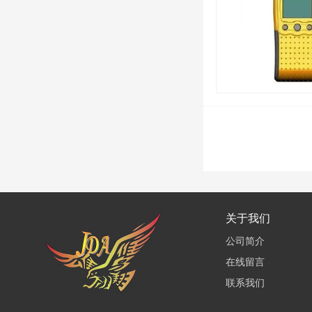
关于我们
公司简介
在线留言
联系我们