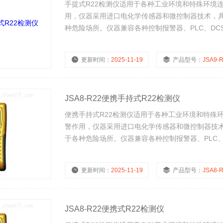
手提式R22检测仪适用于各种工业环境和特殊环境
用，仪器采用进口电化学传感器和微控制器技术，
种危险场所。仪器兼容各种控制报警器、PLC、D
更新时间：
2025-11-19
产品型号：
JSA9-
JSA8-R22便携手持式R22检测仪
便携手持式R22检测仪适用于各种工业环境和特殊
警作用，仪器采用进口电化学传感器和微控制器技
于各种危险场所。仪器兼容各种控制报警器、PLC
能。
更新时间：
2025-11-19
产品型号：
JSA8-
JSA8-R22便携式R22检测仪