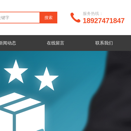
服务热线：
18927471847
新闻动态
在线留言
联系我们