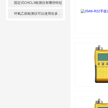
固定式CHCL3检测仪有哪些特征
环氧乙烷检测仪可以使用在多种有害气体的情况下