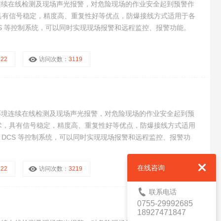
连续在线检测及现场声光报警，对危险现场的作业安全起到预警作
具有信号稳定，精度高、重复性好等优点，防爆接线方式适用于各
CS 等控制系统，可以同时实现现场报警和远程监控、报警功能。
R22
访问次数：
3119
环境连续在线检测及现场声光报警，对危险现场的作业安全起到预
术，具有信号稳定，精度高、重复性好等优点，防爆接线方式适用
、DCS 等控制系统，可以同时实现现场报警和远程监控、报警功
在线咨询
R22
访问次数：
3219
联系电话
0755-29992685
18927471847