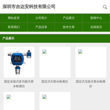
深圳市吉达安科技有限公司
网站首页
公司简介
产品展示
新闻中心
联系我们
产品目录
技术文章
在线留言
产品展示
固定在线式多功能天那
固定式天那水检测仪
固定式无线天那水检测
水检测仪
仪