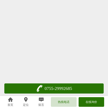
0755-29992685
热线电话
在线询价
首页
定位
留言