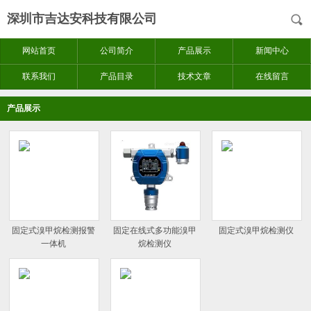
深圳市吉达安科技有限公司
网站首页
公司简介
产品展示
新闻中心
联系我们
产品目录
技术文章
在线留言
产品展示
固定式溴甲烷检测报警
固定在线式多功能溴甲
固定式溴甲烷检测仪
一体机
烷检测仪