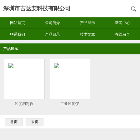
深圳市吉达安科技有限公司
网站首页
公司简介
产品展示
新闻中心
联系我们
产品目录
技术文章
在线留言
产品展示
浊度测定仪
工业浊度仪
首页
末页