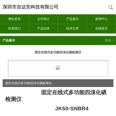
深圳市吉达安科技有限公司
网站首页
公司简介
产品展示
新闻中心
联系我们
产品目录
技术文章
在线留言
产品展示
更多>>
固定在线式多功能四溴化硒检测仪
固定在线式多功能四溴化硒检测仪
固定在线式多功能四溴化硒
检测仪
JK50-SNBR4