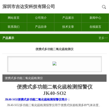
深圳市吉达安科技有限公司
网站首页
公司简介
产品展示
新闻中心
联系我们
产品目录
技术文章
在线留言
产品展示
更多>>
便携式多功能二氧化硫检测仪
便携式多功能二氧化硫检测仪
便携式多功能
检测报警仪
二氧化硫
JK40-SO2
JK40-SO2
便携式多功能二氧化硫检测报警仪简介：
JK40-SO2
多功能二氧化硫检测报警仪用于便携式快速检测多种气体浓度、