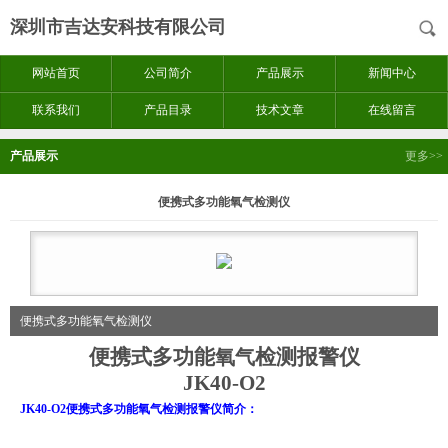
深圳市吉达安科技有限公司
网站首页
公司简介
产品展示
新闻中心
联系我们
产品目录
技术文章
在线留言
产品展示
更多>>
便携式多功能氧气检测仪
便携式多功能氧气检测仪
便携式多功能
检测报警仪
氧气
JK40-O2
JK40-O2
便携式多功能氧气
检测报警仪简介：