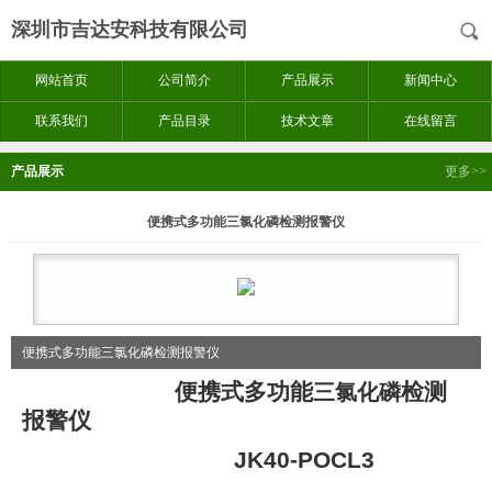
深圳市吉达安科技有限公司
网站首页
公司简介
产品展示
新闻中心
联系我们
产品目录
技术文章
在线留言
产品展示
更多>>
便携式多功能三氯化磷检测报警仪
便携式多功能三氯化磷检测报警仪
便携式多功能
检测
三氯化磷
报警仪
JK40-POCL3