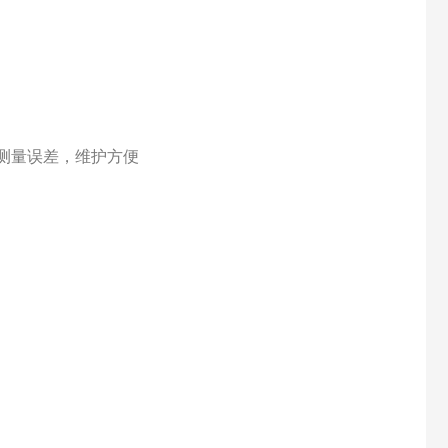
测量误差，维护方便