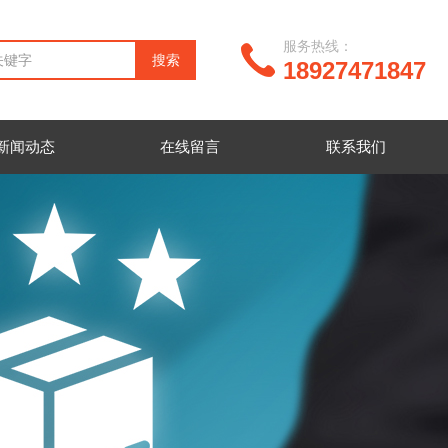
服务热线：
18927471847
新闻动态
在线留言
联系我们