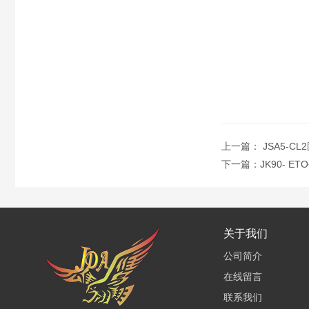
上一篇：
JSA5-C
下一篇：
JK90- 
关于我们
公司简介
在线留言
联系我们