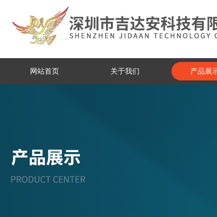
网站首页
关于我们
产品展