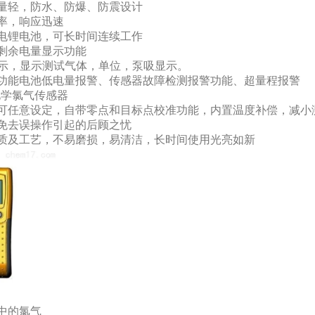
量轻，防水、防爆、防震设计
率，响应迅速
电锂电池，可长时间连续工作
剩余电量显示功能
显示，显示测试气体，单位，泵吸显示。
功能电池低电量报警、传感器故障检测报警功能、超量程报警
化学氯气传感器
可任意设定，自带零点和目标点校准功能，内置温度补偿，减小
免去误操作引起的后顾之忧
质及工艺，不易磨损，易清洁，长时间使用光亮如新
中的氯气