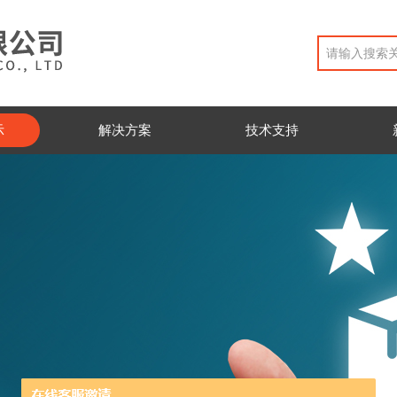
示
解决方案
技术支持