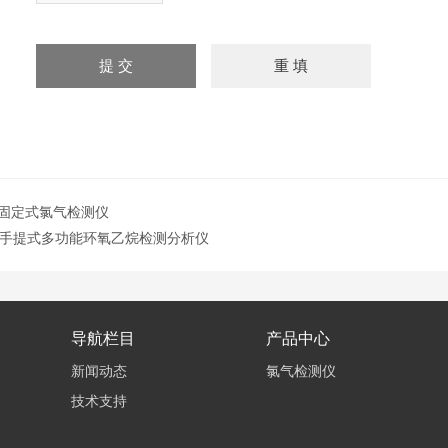
L2固定式氯气检测仪
ETO手提式多功能环氧乙烷检测分析仪
导航栏目
产品中心
新闻动态
氯气检测仪
技术支持