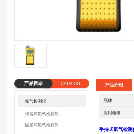
产品目录
CATALOG
产品介绍
品牌
氯气检测仪
应用领域
便携式氯气检测仪
固定式氯气检测仪
手持式氯气检测