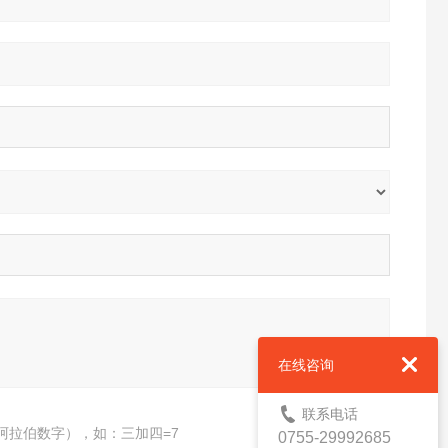
在线咨询
联系电话
阿拉伯数字），如：三加四=7
0755-29992685