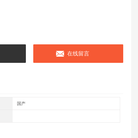
在线留言
国产