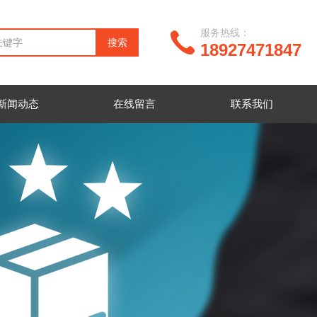
服务热线：
18927471847
新闻动态
在线留言
联系我们