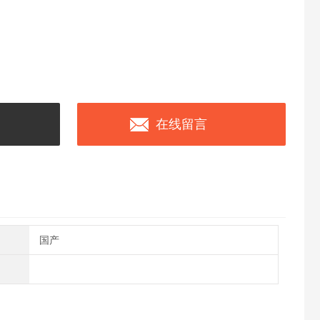
在线留言
国产