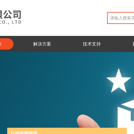
示
解决方案
技术支持