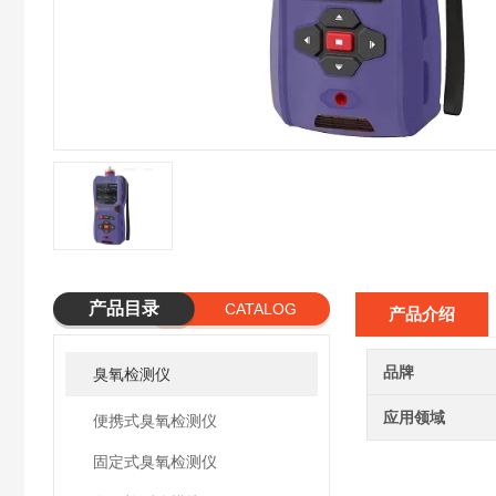
产品目录
CATALOG
产品介绍
品牌
臭氧检测仪
应用领域
便携式臭氧检测仪
固定式臭氧检测仪