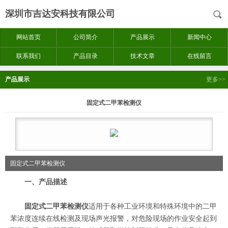
深圳市吉达安科技有限公司
网站首页
公司简介
产品展示
新闻中心
联系我们
产品目录
技术文章
在线留言
产品展示
更多>>
固定式二甲苯检测仪
固定式二甲苯检测仪
一、产品描述
固定式二甲苯检测仪
适用于各种工业环境和特殊环境中的二甲
苯浓度连续在线检测及现场声光报警，对危险现场的作业安全起到