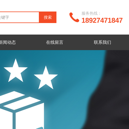
服务热线：
18927471847
新闻动态
在线留言
联系我们