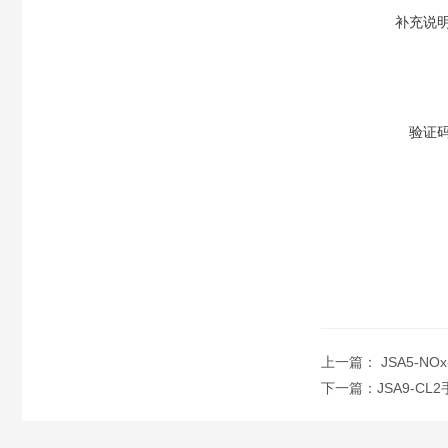
补充说
验证
上一篇：
JSA5-N
下一篇：
JSA9-C