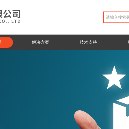
示
解决方案
技术支持