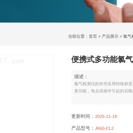
当前位置：
首页
>
产品展示
>
氯气
便携式多功能氯气
描述：
氯气检测仪的外壳采用特殊材质
复功能，免去误操作引起的后顾
更新时间：
2025-11-18
产品型号：
JK60-CL2