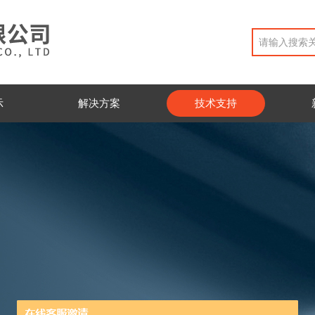
示
解决方案
技术支持