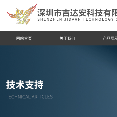
网站首页
关于我们
产品展