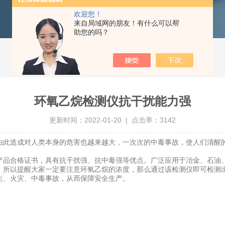
欢迎您！
来自局域网的朋友！有什么可以帮
助您的吗？
环氧乙烷检测仪抗干扰能力强
更新时间：2022-01-20 | 点击率：3142
此造成对人类本身的危害也越来越大，一次次的中毒事故，使人们清醒的
品合格证书，具有抗干扰强、抗中毒强等优点。广泛应用于冶金、石油、
，所以提醒大家一定要注意环氧乙烷的浓度，那么通过该检测仪即可检测
生、火灾、中毒事故，从而保障安全生产。