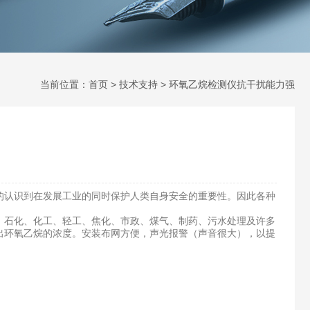
当前位置：
首页
>
技术支持
> 环氧乙烷检测仪抗干扰能力强
认识到在发展工业的同时保护人类自身安全的重要性。因此各种
石化、化工、轻工、焦化、市政、煤气、制药、污水处理及许多
出环氧乙烷的浓度。安装布网方便，声光报警（声音很大），以提