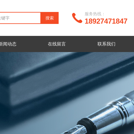
服务热线：
18927471847
新闻动态
在线留言
联系我们