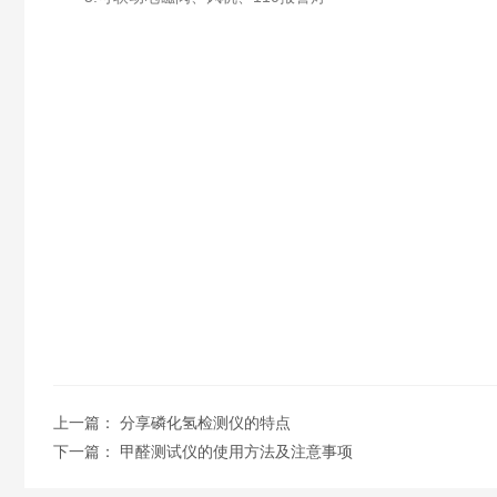
上一篇：
分享磷化氢检测仪的特点
下一篇：
甲醛测试仪的使用方法及注意事项