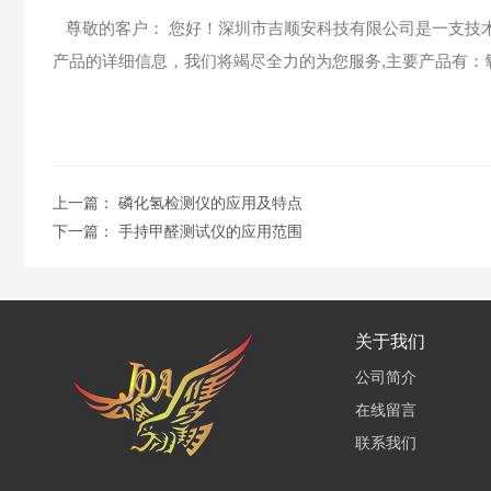
尊敬的客户：
您好！深圳市吉顺安科技有限公司是一支技
产品的详细信息，我们将竭尽全力的为您服务
,
主要产品有：
上一篇：
磷化氢检测仪的应用及特点
下一篇：
手持甲醛测试仪的应用范围
关于我们
公司简介
在线留言
联系我们