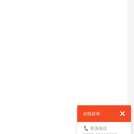
在线咨询
联系电话