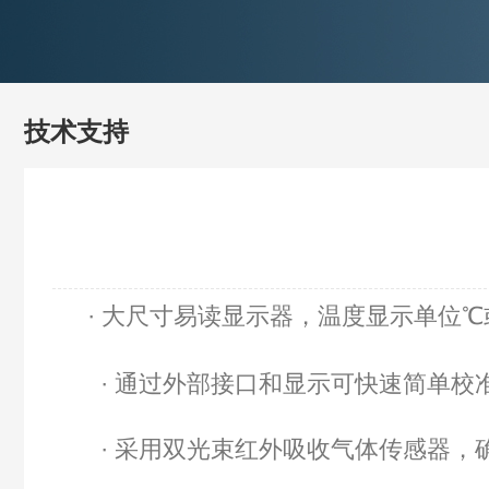
技术支持
·
大尺寸易读显示器，温度显示单位℃
·
通过外部接口和显示可快速简单校
·
采用双光束红外吸收气体传感器，