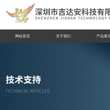
网站首页
关于我们
产品展