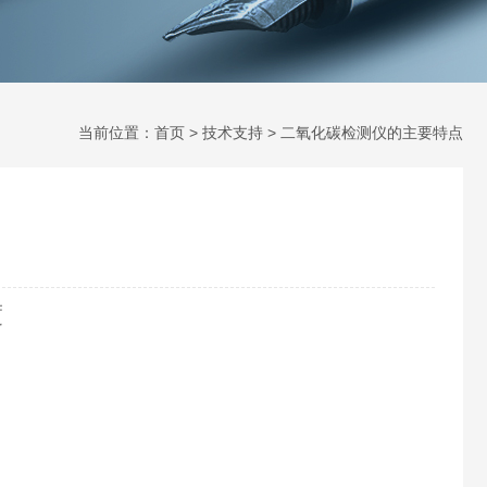
当前位置：
首页
>
技术支持
> 二氧化碳检测仪的主要特点
度