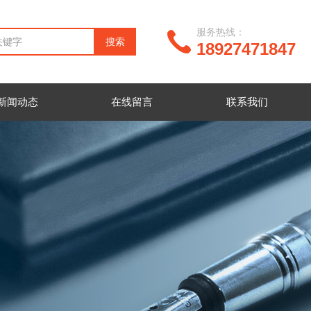
服务热线：
18927471847
新闻动态
在线留言
联系我们