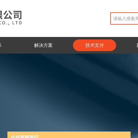
示
解决方案
技术支持