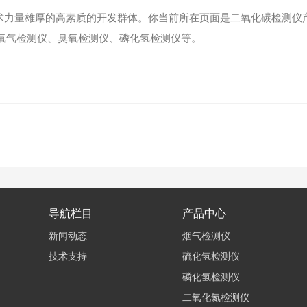
术力量雄厚的高素质的开发群体。你当前所在页面是二氧化碳检测仪
氧气检测仪、臭氧检测仪、磷化氢检测仪等。
导航栏目
产品中心
新闻动态
烟气检测仪
技术支持
硫化氢检测仪
磷化氢检测仪
二氧化氮检测仪