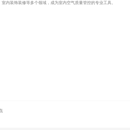
、室内装饰装修等多个领域，成为室内空气质量管控的专业工具。
点