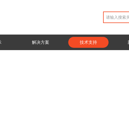
示
解决方案
技术支持