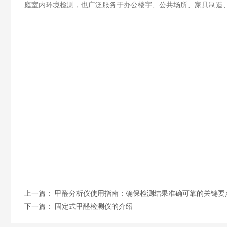
庭室内环境检测，也广泛服务于办公楼宇、公共场所、家具制造
上一篇：
甲醛分析仪使用指南：确保检测结果准确可靠的关键要
下一篇：
固定式甲醛检测仪的介绍