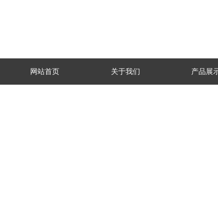
网站首页
关于我们
产品展