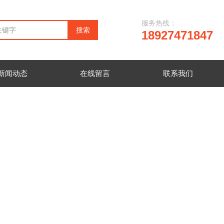
服务热线：
18927471847
新闻动态
在线留言
联系我们