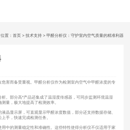
前位置：
首页
>
技术支持
> 甲醛分析仪：守护室内空气质量的精准利器
器
危害而备受重视。甲醛分析仪作为检测室内空气中甲醛浓度的专
分析。部分高*产品还集成了温湿度传感器，可同步监测环境温湿
确测量，极大地提高了检测效率。
液晶显示屏，可直观显示甲醛浓度数值，部分还支持数据存储、
松上手，快速完成检测任务。
用中的测量稳定性和准确性。这些特性使得分析仪不仅适用于家