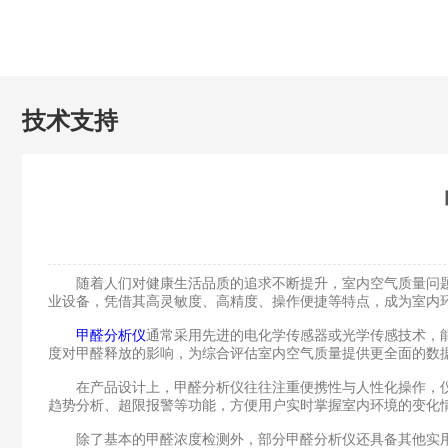
技术支持
随着人们对健康生活品质的追求不断提升，室内空气质量问题
业设备，凭借其高灵敏度、高精度、操作便捷等特点，成为室内
甲醛分析仪
通常采用先进的电化学传感器或光学传感技术，
度对甲醛释放的影响，为综合评估室内空气质量提供更全面的数
在产品设计上，甲醛分析仪往往注重便携性与人性化操作，仪
趋势分析、超限报警等功能，方便用户实时掌握室内环境的变化
除了基本的甲醛浓度检测外，部分甲醛分析仪还具备其他实用