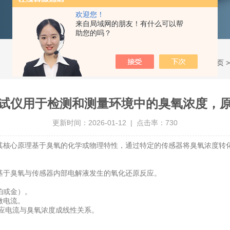
欢迎您！
来自局域网的朋友！有什么可以帮
助您的吗？
当前位置：
首页
试仪用于检测和测量环境中的臭氧浓度，
更新时间：2026-01-12 | 点击率：730
核心原理基于臭氧的化学或物理特性，通过特定的传感器将臭氧浓度转
于臭氧与传感器内部电解液发生的氧化还原反应。
铂或金）。
微电流。
应电流与臭氧浓度成线性关系。