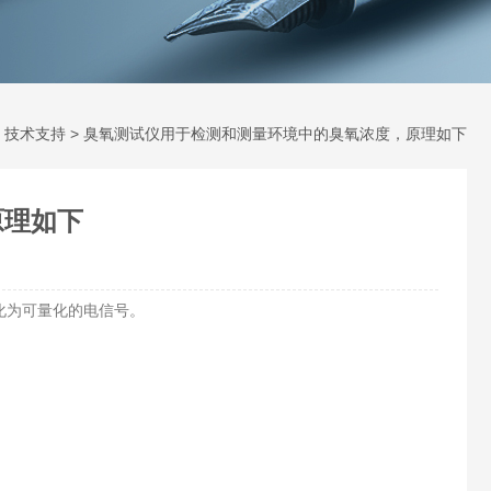
>
技术支持
> 臭氧测试仪用于检测和测量环境中的臭氧浓度，原理如下
原理如下
化为可量化的电信号。