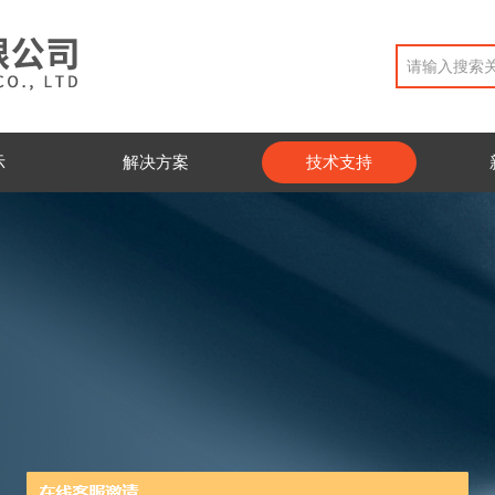
示
解决方案
技术支持