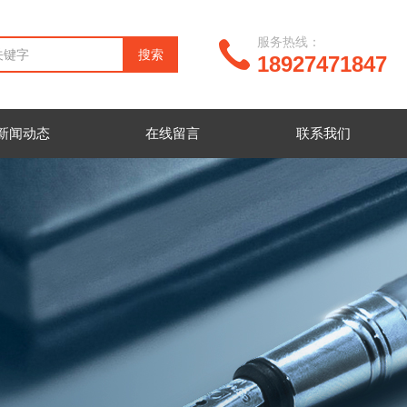
服务热线：
18927471847
新闻动态
在线留言
联系我们