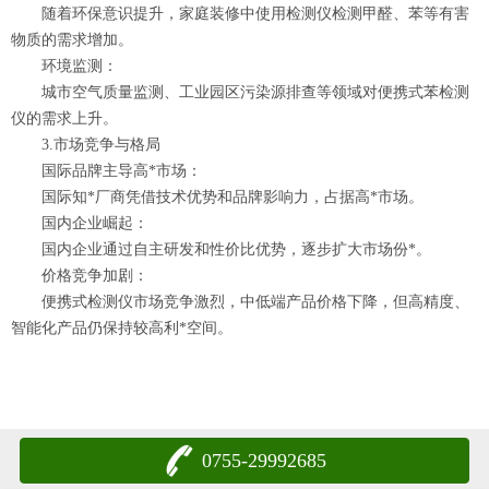
随着环保意识提升，家庭装修中使用检测仪检测甲醛、苯等有害
物质的需求增加。
环境监测：
城市空气质量监测、工业园区污染源排查等领域对便携式苯检测
仪的需求上升。
3.市场竞争与格局
国际品牌主导高*市场：
国际知*厂商凭借技术优势和品牌影响力，占据高*市场。
国内企业崛起：
国内企业通过自主研发和性价比优势，逐步扩大市场份*。
价格竞争加剧：
便携式检测仪市场竞争激烈，中低端产品价格下降，但高精度、
智能化产品仍保持较高利*空间。
0755-29992685