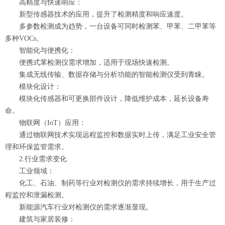
高精度与快速响应：
新型传感器技术的应用，提升了检测精度和响应速度。
多参数检测成为趋势，一台设备可同时检测苯、甲苯、二甲苯等
多种VOCs。
智能化与便携化：
便携式苯检测仪需求增加，适用于现场快速检测。
集成无线传输、数据存储与分析功能的智能检测仪受到青睐。
模块化设计：
模块化传感器和可更换部件设计，降低维护成本，延长设备寿
命。
物联网（IoT）应用：
通过物联网技术实现远程监控和数据实时上传，满足工业安全管
理和环保监管需求。
2.行业需求变化
工业领域：
化工、石油、制药等行业对检测仪的需求持续增长，用于生产过
程监控和泄漏检测。
新能源汽车行业对检测仪的需求逐渐显现。
建筑与家居装修：