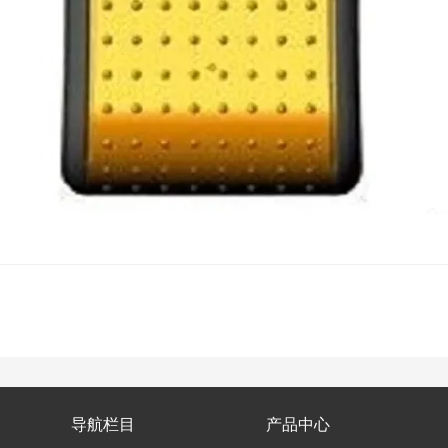
导航栏目
产品中心