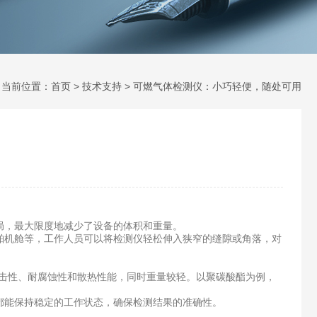
当前位置：
首页
>
技术支持
> 可燃气体检测仪：小巧轻便，随处可用
，最大限度地减少了设备的体积和重量。
机舱等，工作人员可以将检测仪轻松伸入狭窄的缝隙或角落，对
击性、耐腐蚀性和散热性能，同时重量较轻。以聚碳酸酯为例，
能保持稳定的工作状态，确保检测结果的准确性。