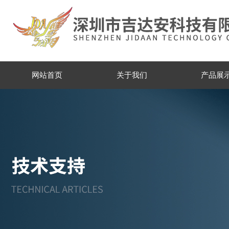
网站首页
关于我们
产品展