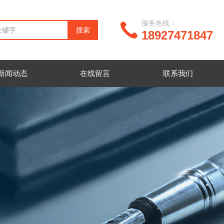
服务热线：
18927471847
新闻动态
在线留言
联系我们