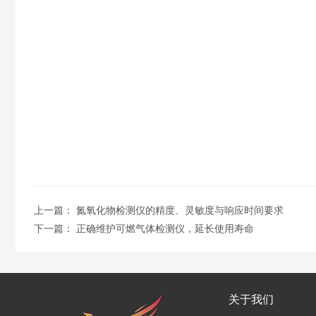
上一篇：
氮氧化物检测仪的精度、灵敏度与响应时间要求
下一篇：
正确维护可燃气体检测仪，延长使用寿命
关于我们