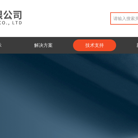
示
解决方案
技术支持