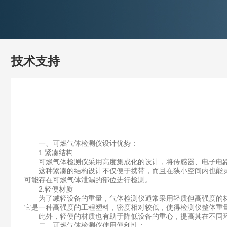
技术支持
一、可燃气体检测仪设计优势：
1.紧凑结构
可燃气体检测仪采用高度集成化的设计，将传感器、电子电路
这种紧凑的结构设计不仅便于携带，而且在狭小空间内也能灵
可能存在可燃气体泄漏的部位进行检测。
2.轻便材质
为了减轻设备的重量，气体检测仪通常采用轻质但高强度的材料
它是一种高强度的工程塑料，密度相对较低，使得检测仪整体重
此外，轻便的材质也有助于降低设备的重心，提高其在不同环
二、可燃气体检测仪使用便利性：