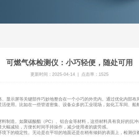
可燃气体检测仪：小巧轻便，随处可用
更新时间：2025-04-14 | 点击率：1525
、显示屏等关键部件巧妙地整合在一个小巧的外壳内。通过优化内部布局
活使用。比如在一些管道密集、设备众多的工业现场，如化工车间、船舶
制造。如聚碳酸酯（PC）、铝合金等材料，这些材料具有良好的抗冲
量大幅减轻，方便长时间手持操作，减少使用者的疲劳感。
境下的稳定性。无论是在平坦的地面还是在稍有倾斜的表面上，检测仪都