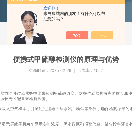
欢迎您！
来自局域网的朋友！有什么可以帮
助您的吗？
便携式甲硫醇检测仪的原理与优势
更新时间：2025-02-28 | 点击率：1587
或红外传感器等技术来检测甲硫醇浓度。这些传感器具有高灵敏度和快速
定波长光的能量来检测浓度。
吸入空气样本，并通过过滤器去除水汽、粉尘等杂质，确保检测结果的准
示屏或手机APP显示实时浓度、历史数据和报警信息。部分设备还支