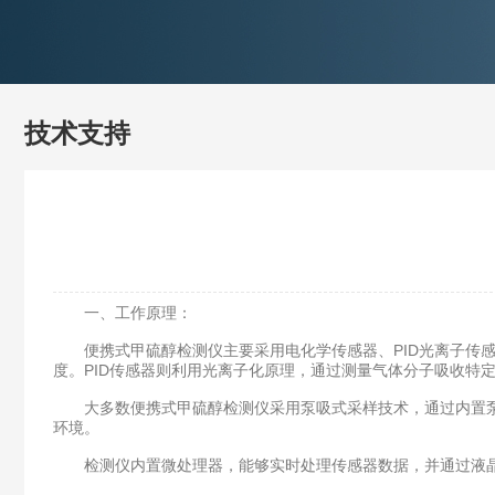
技术支持
一、工作原理：
便携式甲硫醇检测仪主要采用电化学传感器、PID光离子传感器
度。PID传感器则利用光离子化原理，通过测量气体分子吸收特
大多数便携式甲硫醇检测仪采用泵吸式采样技术，通过内置泵
环境。
检测仪内置微处理器，能够实时处理传感器数据，并通过液晶显