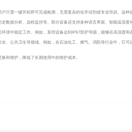
户只需一键开机即可完成检测，无需复杂的化学试剂或专业培训。这种设
史数据分析、远程监控等。部分设备还支持多种语言界面、智能温湿度补
境中稳定工作。例如，某些设备达到IP67防护等级，能够在高湿度和
全、公共卫生等领域。例如，在石油化工、燃气、消防等行业中，它可以
换和维护，降低了长期使用中的维护成本。