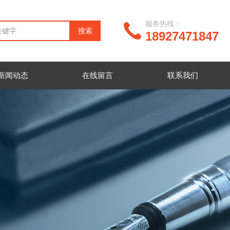
服务热线：
18927471847
新闻动态
在线留言
联系我们