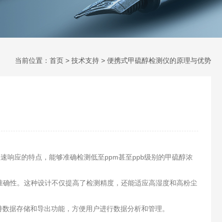
当前位置：
首页
>
技术支持
> 便携式甲硫醇检测仪的原理与优势
响应的特点，能够准确检测低至ppm甚至ppb级别的甲硫醇浓
确性。这种设计不仅提高了检测精度，还能适应高湿度和高粉尘
持数据存储和导出功能，方便用户进行数据分析和管理。