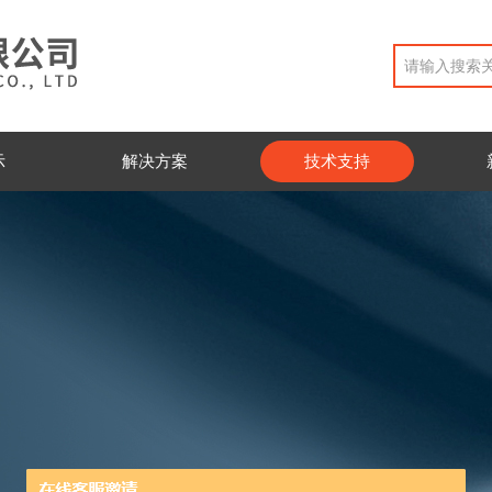
示
解决方案
技术支持