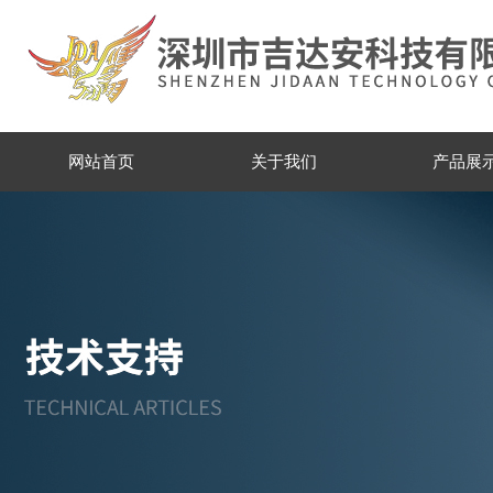
网站首页
关于我们
产品展