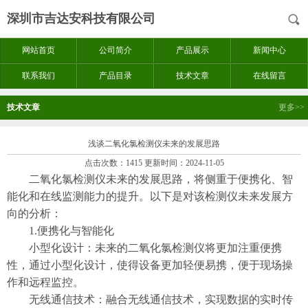
深圳市吉达安科技有限公司
网站首页
公司简介
产品展示
新闻中心
联系我们
产品目录
技术文章
在线留言
技术文章
更多>>
浅谈二氧化氯检测仪未来的发展思路
点击次数：1415 更新时间：2024-11-05
二氧化氯检测仪
未来的发展思路，将侧重于便携化、智
能化和在线监测能力的提升。以下是对该检测仪未来发展方
向的分析：
1.便携化与智能化
小型化设计：未来的二氧化氯检测仪将更加注重便携
性，通过小型化设计，使得设备更加轻便易携，便于现场操
作和远程监控。
无线通信技术：融合无线通信技术，实现数据的实时传