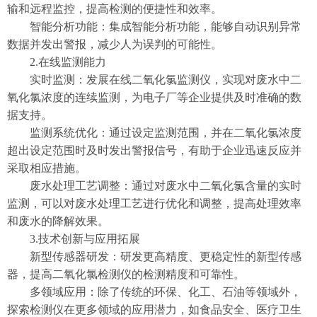
输和远程监控，提高检测的便捷性和效率。
智能分析功能：集成智能分析功能，能够自动识别异常
数据并发出警报，减少人为误判的可能性。
2.在线监测能力
实时监测：发展在线二氧化氯监测仪，实现对废水中二
氧化氯浓度的连续监测，为电子厂等企业提供及时准确的数
据支持。
监测系统优化：通过设定监测范围，并在二氧化氯浓度
超出设定范围时及时发出警报信号，有助于企业迅速反应并
采取相应措施。
废水处理工艺调整：通过对废水中二氧化氯含量的实时
监测，可以对废水处理工艺进行优化和调整，提高处理效率
和废水的降解效果。
3.技术创新与应用拓展
新型传感器研发：研发更高精度、更稳定性的新型传感
器，提高二氧化氯检测仪的检测精度和可靠性。
多领域应用：除了传统的环保、化工、石油等领域外，
探索检测仪在更多领域的应用潜力，如食品安全、医疗卫生