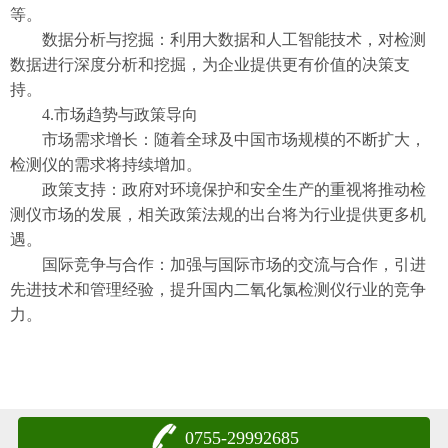
等。
数据分析与挖掘：利用大数据和人工智能技术，对检测
数据进行深度分析和挖掘，为企业提供更有价值的决策支
持。
4.市场趋势与政策导向
市场需求增长：随着全球及中国市场规模的不断扩大，
检测仪的需求将持续增加。
政策支持：政府对环境保护和安全生产的重视将推动检
测仪市场的发展，相关政策法规的出台将为行业提供更多机
遇。
国际竞争与合作：加强与国际市场的交流与合作，引进
先进技术和管理经验，提升国内二氧化氯检测仪行业的竞争
力。
0755-29992685