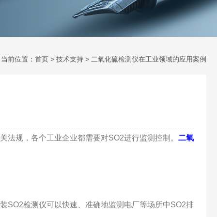
当前位置：
首页
>
技术支持
> 二氧化硫检测仪在工业领域的应用案例
关法规，各个工业企业都需要对SO2进行监测控制。
二氧
SO2检测仪可以快速、准确地监测电厂等场所中SO2排