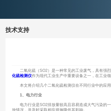
技术支持
二氧化硫（SO2）是一种常见的工业废气，具有强烈的
化硫检测仪
作为现代工业生产中重要设备之一，在工业领
本文将介绍几个二氧化硫检测仪在不同行业中的应用
1、电力行业
电力行业是SO2排放量较高且容易造成大气污染的一个
放情况，并及时采取相应措施降低其影响。