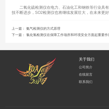
二氧化硫检测仪在电力、石油化工和钢铁等行业具有广
技不断进步，SO2检测仪也将继续发展壮大，在未来更
上一篇：
氨气检测仪的方式原理
下一篇：
氯化氢检测仪在保障工作场所和环境安全方面起重要作
关于我们
公司简介
在线留言
联系我们