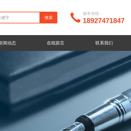
服务热线：
18927471847
新闻动态
在线留言
联系我们