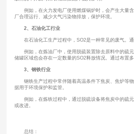
例如，在火力发电厂使用燃煤锅炉时，会产生大量含有S
厂合理运行、减少大气污染物排放，保护环境。
2、石油化工行业
在石油化工生产过程中，SO2是一种常见的废气。通过
例如，在炼油厂中，使用脱硫装置除去原料中的硫元素，
储罐区域也会存在一定数量的SO2释放情况。通过布置
3、钢铁行业
钢铁生产过程中常伴随着高温条件下焦炭、焦炉等物质与
据用于环境保护和监管。
例如，在炼铁过程中，通过脱硫设备将焦炭中的硫元素去
或改进。
总结：