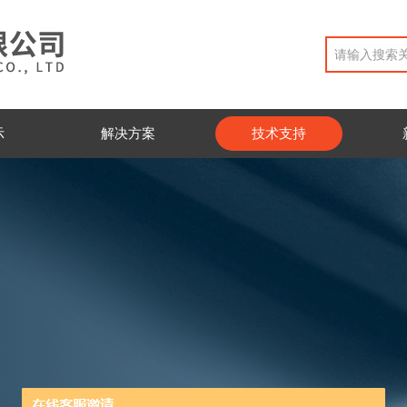
示
解决方案
技术支持