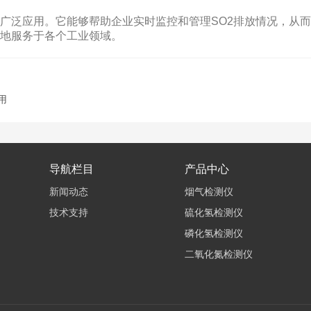
泛应用。它能够帮助企业实时监控和管理SO2排放情况，从而
好地服务于各个工业领域。
用
导航栏目
产品中心
新闻动态
烟气检测仪
技术支持
硫化氢检测仪
磷化氢检测仪
二氧化氮检测仪