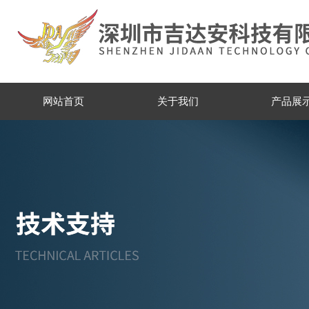
网站首页
关于我们
产品展