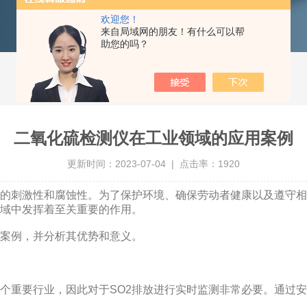
欢迎您！
来自局域网的朋友！有什么可以帮
助您的吗？
二氧化硫检测仪在工业领域的应用案例
更新时间：2023-07-04 | 点击率：1920
刺激性和腐蚀性。为了保护环境、确保劳动者健康以及遵守相
域中发挥着至关重要的作用。
案例，并分析其优势和意义。
重要行业，因此对于SO2排放进行实时监测非常必要。通过安装