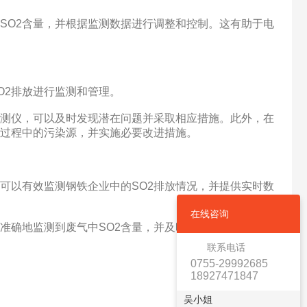
SO2含量，并根据监测数据进行调整和控制。这有助于电
2排放进行监测和管理。
测仪，可以及时发现潜在问题并采取相应措施。此外，在
产过程中的污染源，并实施必要改进措施。
以有效监测钢铁企业中的SO2排放情况，并提供实时数
在线咨询
确地监测到废气中SO2含量，并及时发现问题进行修复
联系电话
0755-29992685
18927471847
吴小姐