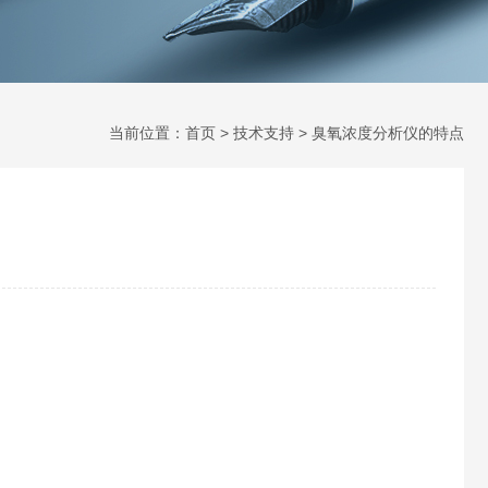
当前位置：
首页
>
技术支持
> 臭氧浓度分析仪的特点