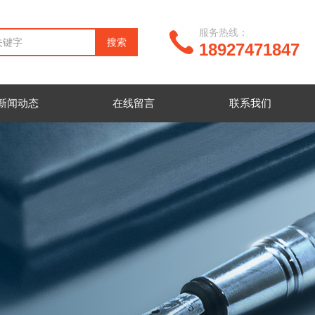
服务热线：
18927471847
新闻动态
在线留言
联系我们