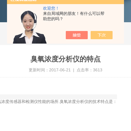
欢迎您！
来自局域网的朋友！有什么可以帮
助您的吗？
臭氧浓度分析仪的特点
更新时间：2017-06-21 | 点击率：3613
度传感器和检测仪性能的场所.臭氧浓度分析仪的技术特点是：