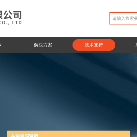
示
解决方案
技术支持