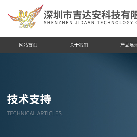
网站首页
关于我们
产品展